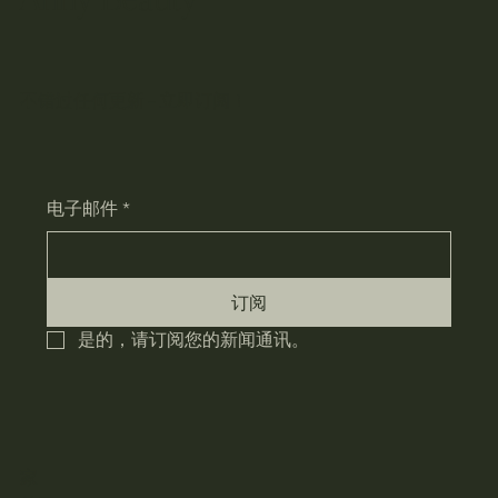
不错过任何更新 – 立即订阅！
电子邮件
*
订阅
是的，请订阅您的新闻通讯。
家