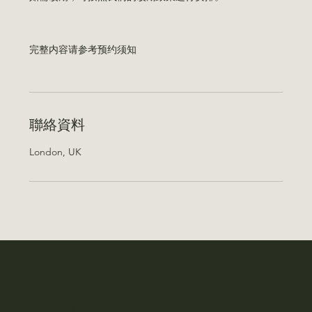
完整内容请参考预约须知
聯絡資料
London, UK
Anny Beauty